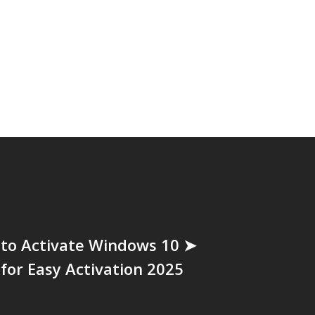
 to Activate Windows 10 ➤
for Easy Activation 2025