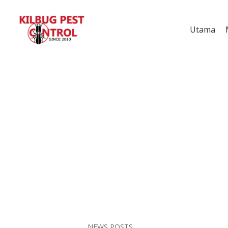
Utama
NEWS POSTS