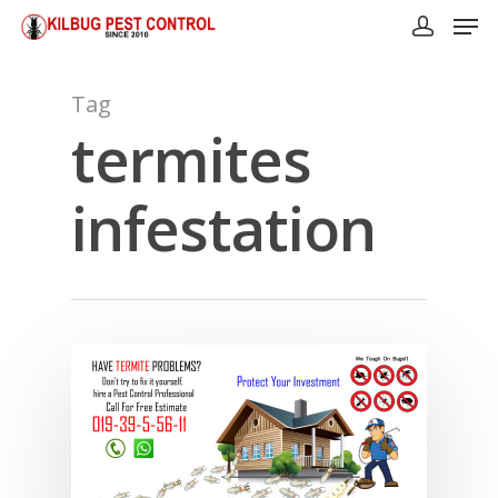
Tag
termites
infestation