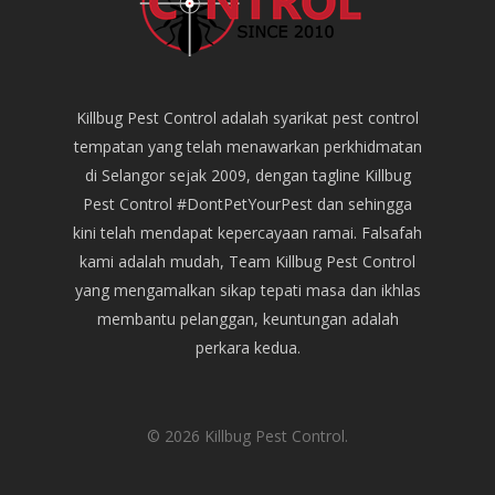
Killbug Pest Control adalah syarikat pest control
tempatan yang telah menawarkan perkhidmatan
di Selangor sejak 2009, dengan tagline Killbug
Pest Control #DontPetYourPest dan sehingga
kini telah mendapat kepercayaan ramai. Falsafah
kami adalah mudah, Team Killbug Pest Control
yang mengamalkan sikap tepati masa dan ikhlas
membantu pelanggan, keuntungan adalah
perkara kedua.
© 2026 Killbug Pest Control.