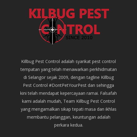
Killbug Pest Control adalah syarikat pest control
tempatan yang telah menawarkan perkhidmatan
di Selangor sejak 2009, dengan tagline Killbug
Pest Control #DontPetYourPest dan sehingga
kini telah mendapat kepercayaan ramai. Falsafah
kami adalah mudah, Team Killbug Pest Control
yang mengamalkan sikap tepati masa dan ikhlas
membantu pelanggan, keuntungan adalah
perkara kedua.