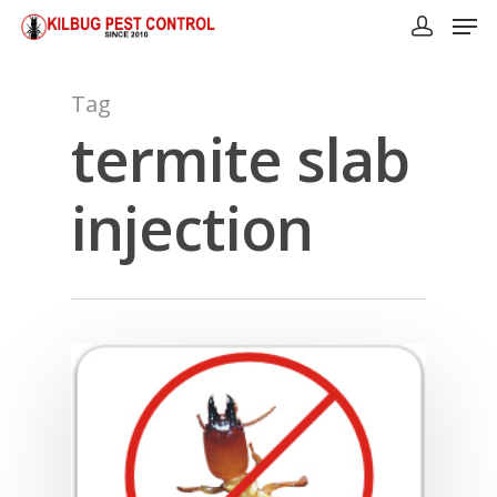
Tag
termite slab
injection