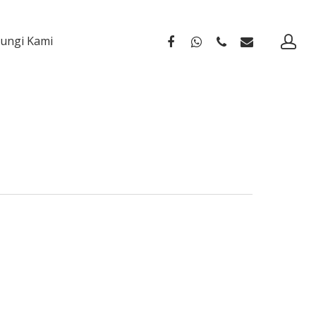
ungi Kami