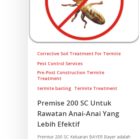
Corrective Soil Treatment For Termite
Pest Control Services
Pre-Post Construction Termite
Treatment
termite baiting
Termite Treatment
Premise 200 SC Untuk
Rawatan Anai-Anai Yang
Lebih Efektif
Premise 200 SC Keluaran BAYER Bayer adalah